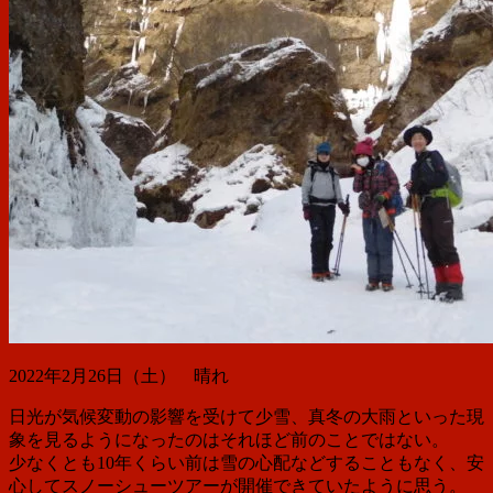
2022年2月26日（土） 晴れ
日光が気候変動の影響を受けて少雪、真冬の大雨といった現
象を見るようになったのはそれほど前のことではない。
少なくとも10年くらい前は雪の心配などすることもなく、安
心してスノーシューツアーが開催できていたように思う。