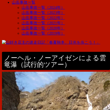
山岳事故一覧
山岳事故一覧（2024年）
山岳事故一覧（2023年）
山岳事故一覧（2022年）
山岳事故一覧（2021年）
山岳事故一覧（2020年）
山岳事故一覧（2019年）
ノーヘル・ノーアイゼンによる雲
竜瀑（試行的ツアー）