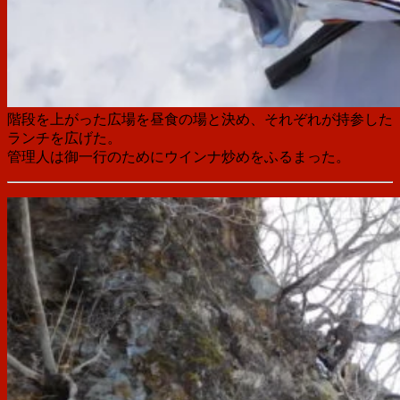
階段を上がった広場を昼食の場と決め、それぞれが持参した
ランチを広げた。
管理人は御一行のためにウインナ炒めをふるまった。