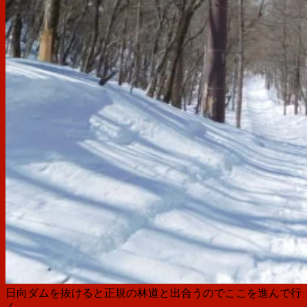
日向ダムを抜けると正規の林道と出合うのでここを進んで行