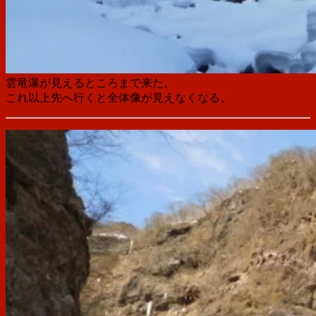
雲竜瀑が見えるところまで来た。
これ以上先へ行くと全体像が見えなくなる。