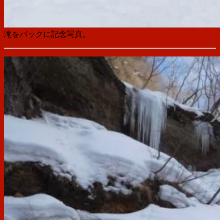
滝をバックに記念写真。