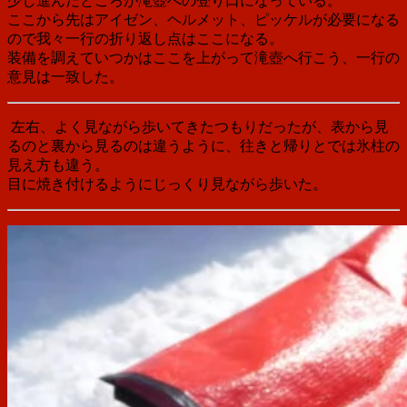
少し進んだところが滝壺への登り口になっている。
ここから先はアイゼン、ヘルメット、ピッケルが必要になる
ので我々一行の折り返し点はここになる。
装備を調えていつかはここを上がって滝壺へ行こう、一行の
意見は一致した。
左右、よく見ながら歩いてきたつもりだったが、表から見
るのと裏から見るのは違うように、往きと帰りとでは氷柱の
見え方も違う。
目に焼き付けるようにじっくり見ながら歩いた。