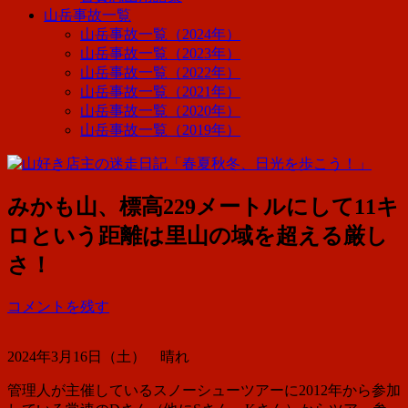
山岳事故一覧
山岳事故一覧（2024年）
山岳事故一覧（2023年）
山岳事故一覧（2022年）
山岳事故一覧（2021年）
山岳事故一覧（2020年）
山岳事故一覧（2019年）
みかも山、標高229メートルにして11キ
ロという距離は里山の域を超える厳し
さ！
コメントを残す
2024年3月16日（土） 晴れ
管理人が主催しているスノーシューツアーに2012年から参加