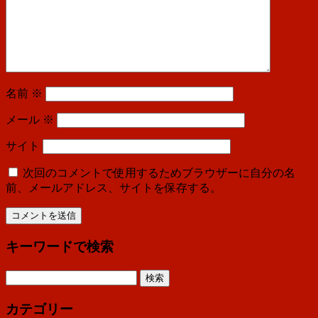
名前
※
メール
※
サイト
次回のコメントで使用するためブラウザーに自分の名
前、メールアドレス、サイトを保存する。
キーワードで検索
検
索:
カテゴリー