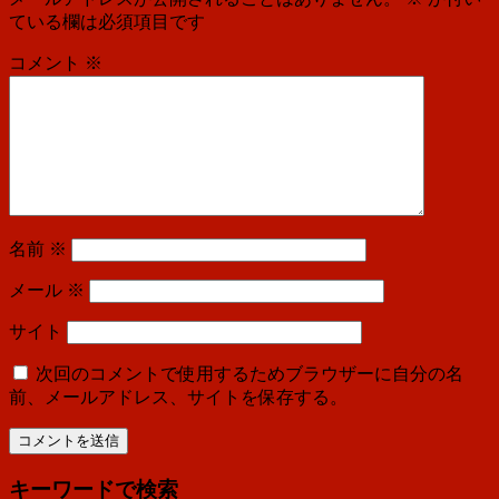
ている欄は必須項目です
コメント
※
名前
※
メール
※
サイト
次回のコメントで使用するためブラウザーに自分の名
前、メールアドレス、サイトを保存する。
キーワードで検索