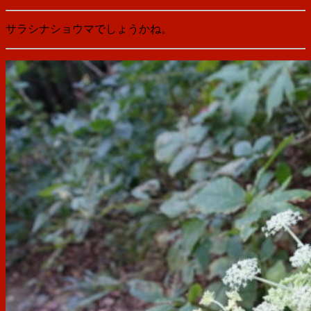
サラシナショウマでしょうかね。