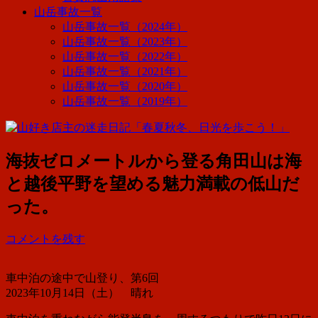
山岳事故一覧
山岳事故一覧（2024年）
山岳事故一覧（2023年）
山岳事故一覧（2022年）
山岳事故一覧（2021年）
山岳事故一覧（2020年）
山岳事故一覧（2019年）
海抜ゼロメートルから登る角田山は海
と越後平野を望める魅力満載の低山だ
った。
コメントを残す
車中泊の途中で山登り、第6回
2023年10月14日（土） 晴れ