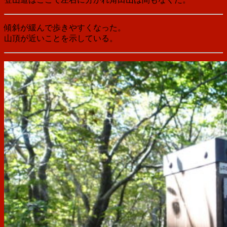
傾斜が緩んで歩きやすくなった。
山頂が近いことを示している。