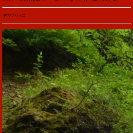
ヤマハハコ