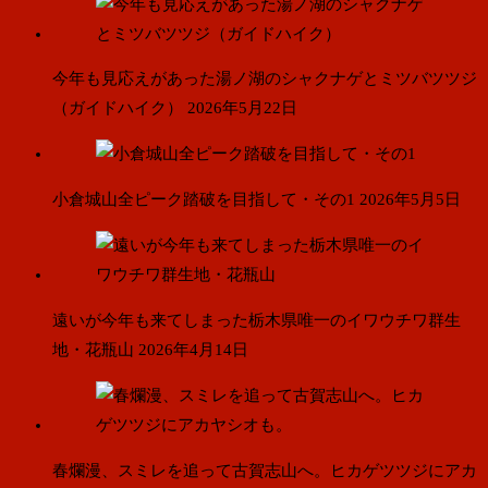
今年も見応えがあった湯ノ湖のシャクナゲとミツバツツジ
（ガイドハイク）
2026年5月22日
小倉城山全ピーク踏破を目指して・その1
2026年5月5日
遠いが今年も来てしまった栃木県唯一のイワウチワ群生
地・花瓶山
2026年4月14日
春爛漫、スミレを追って古賀志山へ。ヒカゲツツジにアカ