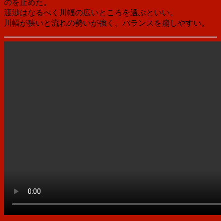
のを止めた。
渡渉はなるべく川幅の広いところを選ぶといい。
川幅が狭いと流れの勢いが強く、バランスを崩しやすい。