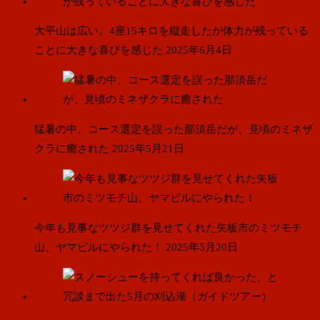
大平山は広い。4座15キロを縦走したが体力が残っている
ことに大きな喜びを感じた
2025年6月4日
猛暑の中、コース選定を誤った那須岳だが、見頃のミネザ
クラに癒された
2025年5月21日
今年も見事なツツジ群を見せてくれた矢板市のミツモチ
山、ヤマビルにやられた！
2025年5月20日