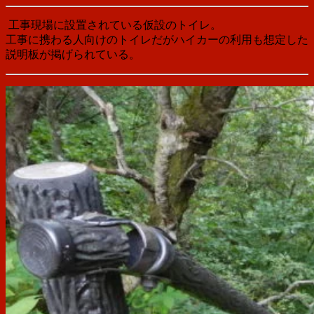
工事現場に設置されている仮設のトイレ。
工事に携わる人向けのトイレだがハイカーの利用も想定した
説明板が掲げられている。