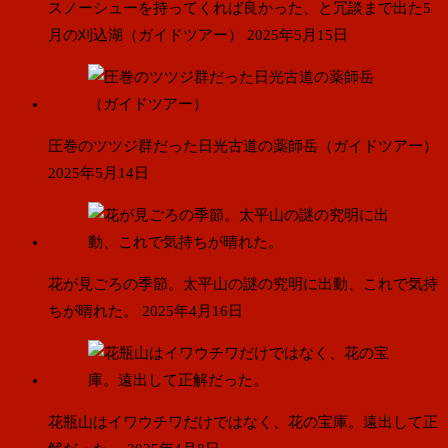
スノーシューを持ってくれば良かった、と冗談まで出た5
月の刈込湖（ガイドツアー）
2025年5月15日
圧巻のツツジ群だった日光古道の薬師岳（ガイドツアー）
2025年5月14日
花が見ごろの季節。太平山の謎の究明に出動、これで気持
ちが晴れた。
2025年4月16日
花瓶山はイワウチワだけではなく、花の宝庫。遠出して正