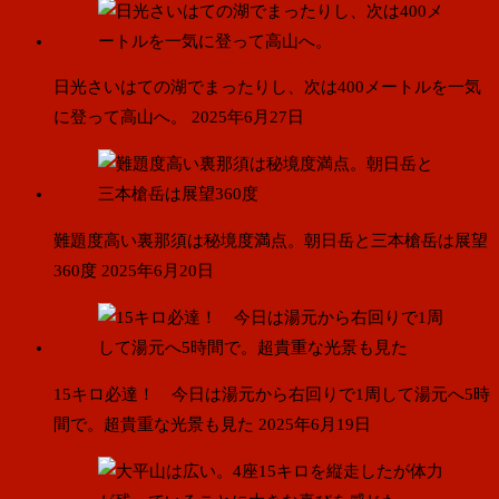
日光さいはての湖でまったりし、次は400メートルを一気
に登って高山へ。
2025年6月27日
難題度高い裏那須は秘境度満点。朝日岳と三本槍岳は展望
360度
2025年6月20日
15キロ必達！ 今日は湯元から右回りで1周して湯元へ5時
間で。超貴重な光景も見た
2025年6月19日