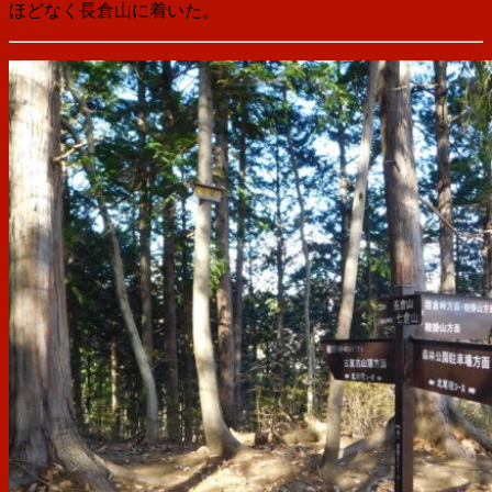
ほどなく長倉山に着いた。