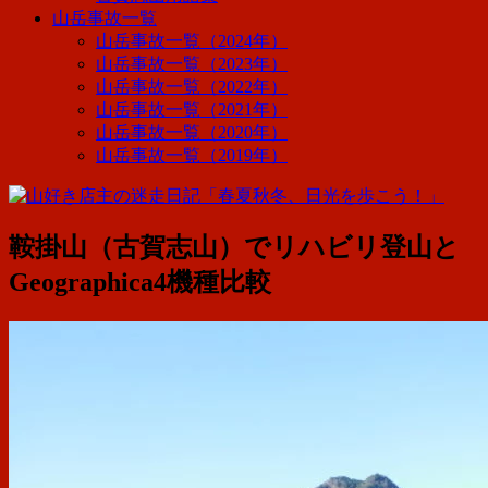
山岳事故一覧
山岳事故一覧（2024年）
山岳事故一覧（2023年）
山岳事故一覧（2022年）
山岳事故一覧（2021年）
山岳事故一覧（2020年）
山岳事故一覧（2019年）
鞍掛山（古賀志山）でリハビリ登山と
Geographica4機種比較