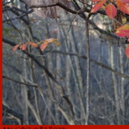
きれいに色づいた葉を見つけた。