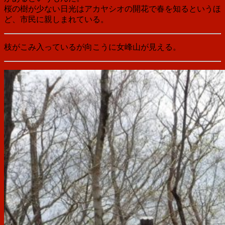
桜の樹が少ない日光はアカヤシオの開花で春を知るというほ
ど、市民に親しまれている。
枝がこみ入っているが向こうに女峰山が見える。