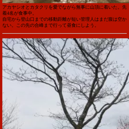
アカヤシオとカタクリを愛でながら無事に山頂に着いた。先
着4名が食事中。
自宅から登山口までの移動距離が短い管理人はまだ腹は空か
ない。この先の合峰まで行って昼食にしよう。