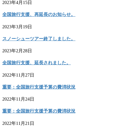
2023年4月15日
全国旅行支援、再延長のお知らせ。
2023年3月19日
スノーシューツアー終了しました。
2023年2月28日
全国旅行支援、延長されました。
2022年11月27日
重要：全国旅行支援予算の費消状況
2022年11月24日
重要：全国旅行支援予算の費消状況
2022年11月21日