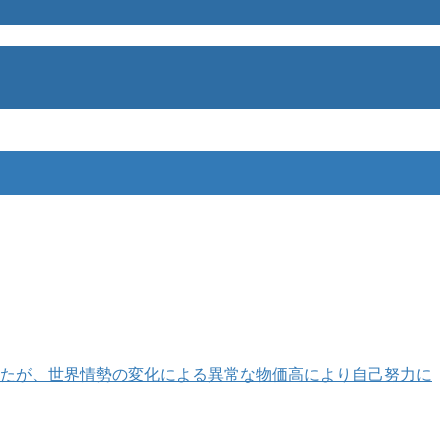
ましたが、世界情勢の変化による異常な物価高により自己努力に