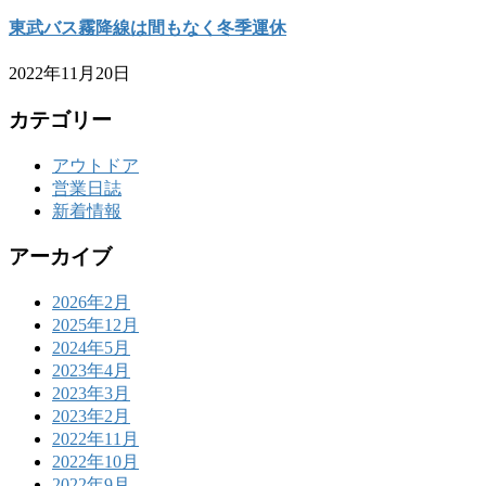
東武バス霧降線は間もなく冬季運休
2022年11月20日
カテゴリー
アウトドア
営業日誌
新着情報
アーカイブ
2026年2月
2025年12月
2024年5月
2023年4月
2023年3月
2023年2月
2022年11月
2022年10月
2022年9月