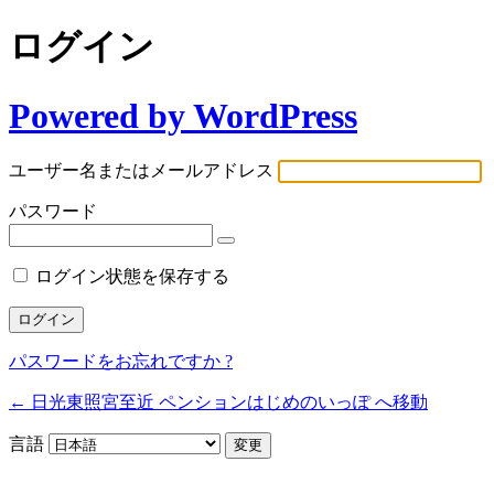
ログイン
Powered by WordPress
ユーザー名またはメールアドレス
パスワード
ログイン状態を保存する
パスワードをお忘れですか ?
← 日光東照宮至近 ペンションはじめのいっぽ へ移動
言語