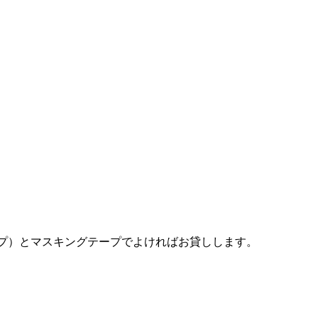
プ）とマスキングテープでよければお貸しします。