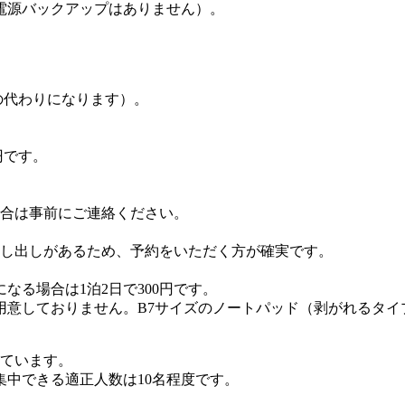
電源バックアップはありません）。
の代わりになります）。
0円です。
合は事前にご連絡ください。
し出しがあるため、予約をいただく方が確実です。
る場合は1泊2日で300円です。
用意しておりません。B7サイズのノートパッド（剥がれるタイ
しています。
中できる適正人数は10名程度です。