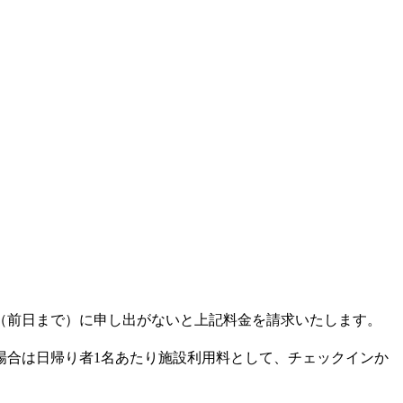
（前日まで）に申し出がないと上記料金を請求いたします。
場合は日帰り者1名あたり施設利用料として、チェックインか