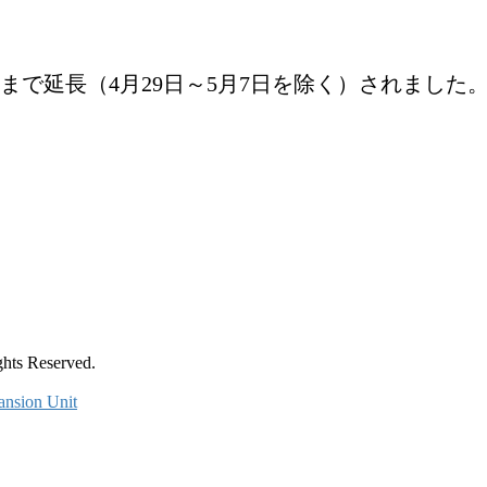
分まで延長（4月29日～5月7日を除く）されました
Reserved.
ansion Unit