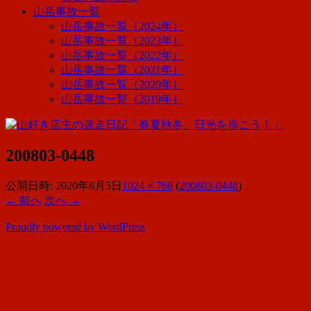
山岳事故一覧
山岳事故一覧（2024年）
山岳事故一覧（2023年）
山岳事故一覧（2022年）
山岳事故一覧（2021年）
山岳事故一覧（2020年）
山岳事故一覧（2019年）
200803-0448
公開日時:
2020年8月5日
1024 × 768
(
200803-0448
)
← 前へ
次へ →
Proudly powered by WordPress