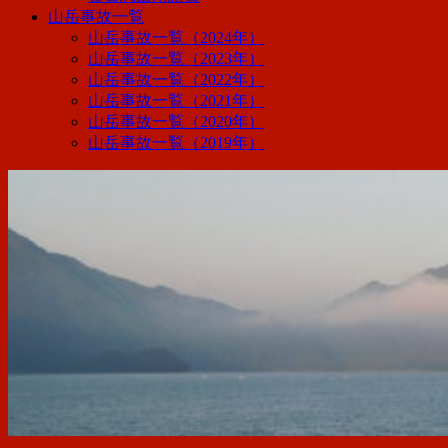
山岳事故一覧
山岳事故一覧（2024年）
山岳事故一覧（2023年）
山岳事故一覧（2022年）
山岳事故一覧（2021年）
山岳事故一覧（2020年）
山岳事故一覧（2019年）