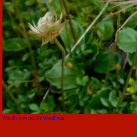
Proudly powered by WordPress