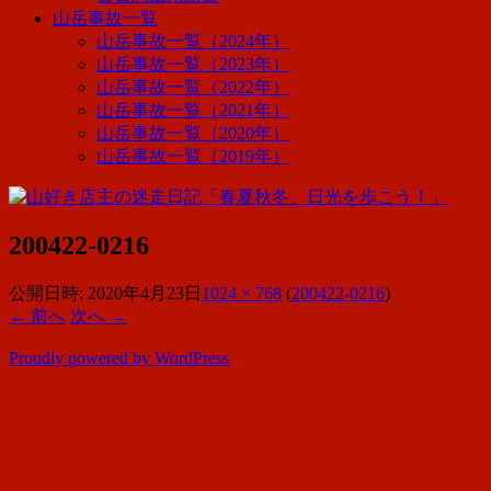
山岳事故一覧
山岳事故一覧（2024年）
山岳事故一覧（2023年）
山岳事故一覧（2022年）
山岳事故一覧（2021年）
山岳事故一覧（2020年）
山岳事故一覧（2019年）
200422-0216
公開日時:
2020年4月23日
1024 × 768
(
200422-0216
)
← 前へ
次へ →
Proudly powered by WordPress