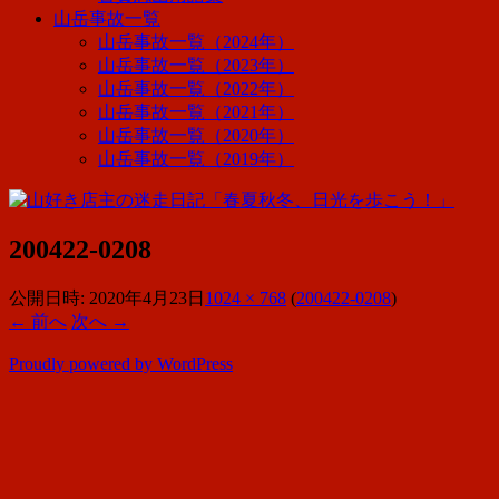
山岳事故一覧
山岳事故一覧（2024年）
山岳事故一覧（2023年）
山岳事故一覧（2022年）
山岳事故一覧（2021年）
山岳事故一覧（2020年）
山岳事故一覧（2019年）
200422-0208
公開日時:
2020年4月23日
1024 × 768
(
200422-0208
)
← 前へ
次へ →
Proudly powered by WordPress