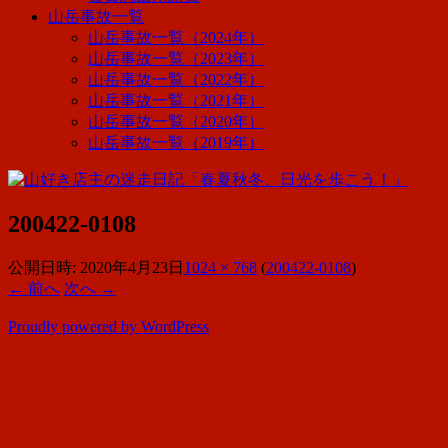
山岳事故一覧
山岳事故一覧（2024年）
山岳事故一覧（2023年）
山岳事故一覧（2022年）
山岳事故一覧（2021年）
山岳事故一覧（2020年）
山岳事故一覧（2019年）
200422-0108
公開日時:
2020年4月23日
1024 × 768
(
200422-0108
)
← 前へ
次へ →
Proudly powered by WordPress