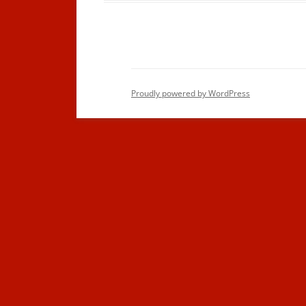
Proudly powered by WordPress