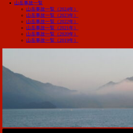
山岳事故一覧
山岳事故一覧（2024年）
山岳事故一覧（2023年）
山岳事故一覧（2022年）
山岳事故一覧（2021年）
山岳事故一覧（2020年）
山岳事故一覧（2019年）