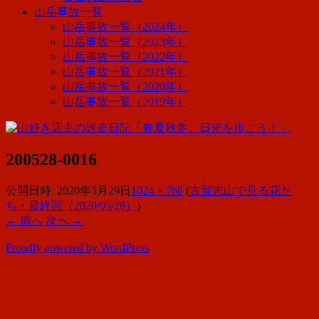
山岳事故一覧
山岳事故一覧（2024年）
山岳事故一覧（2023年）
山岳事故一覧（2022年）
山岳事故一覧（2021年）
山岳事故一覧（2020年）
山岳事故一覧（2019年）
200528-0016
公開日時:
2020年5月29日
1024 × 768
(
古賀志山で見る花た
ち・最終回（2020/05/28）
)
← 前へ
次へ →
Proudly powered by WordPress