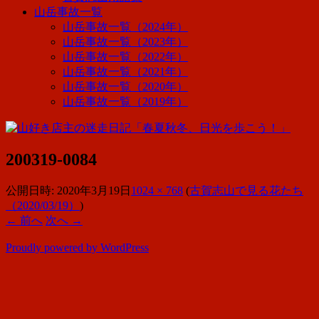
山岳事故一覧
山岳事故一覧（2024年）
山岳事故一覧（2023年）
山岳事故一覧（2022年）
山岳事故一覧（2021年）
山岳事故一覧（2020年）
山岳事故一覧（2019年）
200319-0084
公開日時:
2020年3月19日
1024 × 768
(
古賀志山で見る花たち
（2020/03/19）
)
← 前へ
次へ →
Proudly powered by WordPress