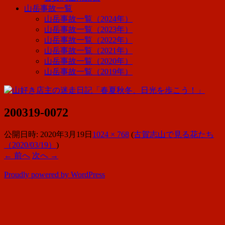
山岳事故一覧
山岳事故一覧（2024年）
山岳事故一覧（2023年）
山岳事故一覧（2022年）
山岳事故一覧（2021年）
山岳事故一覧（2020年）
山岳事故一覧（2019年）
200319-0072
公開日時:
2020年3月19日
1024 × 768
(
古賀志山で見る花たち
（2020/03/19）
)
← 前へ
次へ →
Proudly powered by WordPress