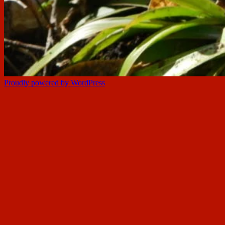
Proudly powered by WordPress