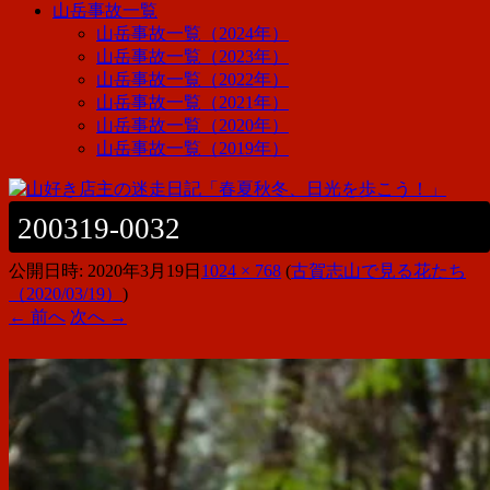
山岳事故一覧
山岳事故一覧（2024年）
山岳事故一覧（2023年）
山岳事故一覧（2022年）
山岳事故一覧（2021年）
山岳事故一覧（2020年）
山岳事故一覧（2019年）
200319-0032
公開日時:
2020年3月19日
1024 × 768
(
古賀志山で見る花たち
（2020/03/19）
)
← 前へ
次へ →